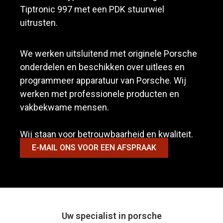
Tiptronic 997 met een PDK stuurwiel
uitrusten.
We werken uitsluitend met originele Porsche
onderdelen en beschikken over uitlees en
programmeer apparatuur van Porsche. Wij
werken met professionele producten en
vakbekwame mensen.
Wij staan voor betrouwbaarheid en kwaliteit.
E-MAIL ONS VOOR EEN AFSPRAAK
Uw specialist in porsche