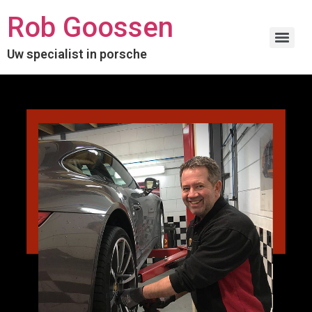
Rob Goossen
Uw specialist in porsche