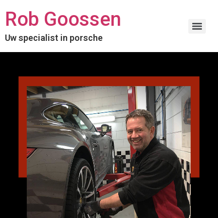
Rob Goossen
Uw specialist in porsche